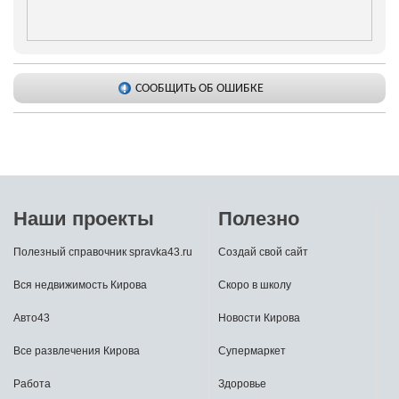
СООБЩИТЬ ОБ ОШИБКЕ
Наши проекты
Полезно
Полезный справочник spravka43.ru
Создай свой сайт
Вся недвижимость Кирова
Скоро в школу
Авто43
Новости Кирова
Все развлечения Кирова
Супермаркет
Работа
Здоровье