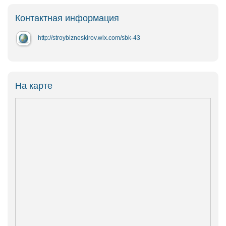
Контактная информация
http://stroybizneskirov.wix.com/sbk-43
На карте