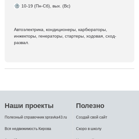
10-19 (Пн-Сб), вых. (Вс)
Автоэлектрика, кондиционеры, карбюраторы,
инжекторы, генераторы, стартеры, ходовая, сход-
развал.
Наши проекты
Полезно
Полезный справочник spravka43.ru
Создай свой сайт
Вся недвижимость Кирова
Скоро в школу