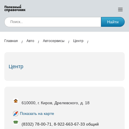
Найти
Главная
Авто
Автосервисы
Центр
Центр
610000, г. Киров, Дрелевского, д. 18
Показать на карте
(8332) 78-00-71, 8-922-663-67-33 общий