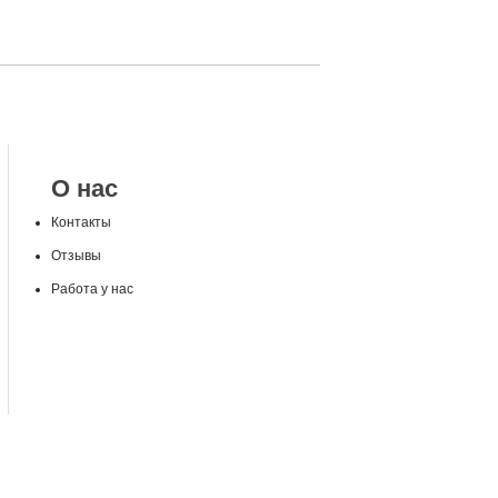
О нас
Контакты
Отзывы
Работа у нас