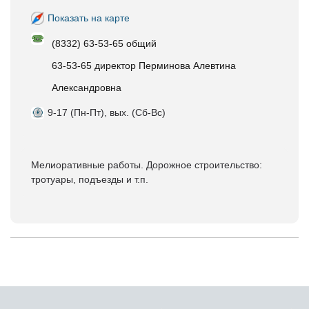
Показать на карте
(8332) 63-53-65 общий
63-53-65 директор Перминова Алевтина
Александровна
9-17 (Пн-Пт), вых. (Сб-Вс)
Мелиоративные работы. Дорожное строительство:
тротуары, подъезды и т.п.