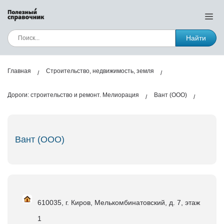
Найти
Главная
Строительство, недвижимость, земля
Дороги: строительство и ремонт. Мелиорация
Вант (ООО)
Вант (ООО)
610035, г. Киров, Мелькомбинатовский, д. 7, этаж
1