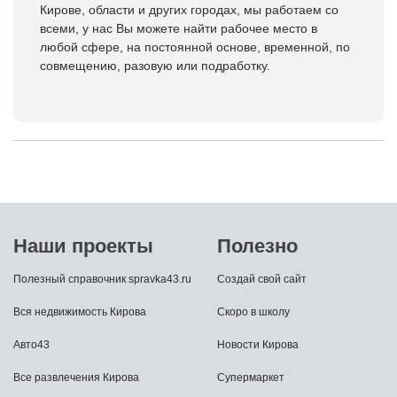
Кирове, области и других городах, мы работаем со
всеми, у нас Вы можете найти рабочее место в
любой сфере, на постоянной основе, временной, по
совмещению, разовую или подработку.
Наши проекты
Полезно
Полезный справочник spravka43.ru
Создай свой сайт
Вся недвижимость Кирова
Скоро в школу
Авто43
Новости Кирова
Все развлечения Кирова
Супермаркет