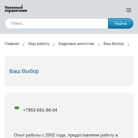
Найти
Главная
Ищу работу
Кадровые агентства
Ваш Выбор
Ваш Выбор
+7953-691-88-04
Опыт работы с 2002 года, предоставляем работу в