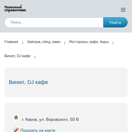
Найти
Главная
Завтрак, обед, ужин
Рестораны, кафе, бары
Винил, DJ кафе
Винил, DJ кафе
г. Киров, ул. Воровского, 50 В
Показать на карте