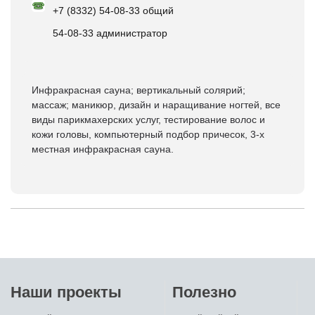
+7 (8332) 54-08-33 общий
54-08-33 администратор
Инфракрасная сауна; вертикальный солярий;
массаж; маникюр, дизайн и наращивание ногтей, все
виды парикмахерских услуг, тестирование волос и
кожи головы, компьютерный подбор причесок, 3-х
местная инфракрасная сауна.
Наши проекты
Полезно