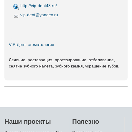
http://vip-dent43.ru/
vip-dent@yandex.ru
VIP-Дент, стоматология
Лечение, реставрация, протезирование, отбеливание,
снятие зубного налета, зубного камня, украшение зубов.
Наши проекты
Полезно