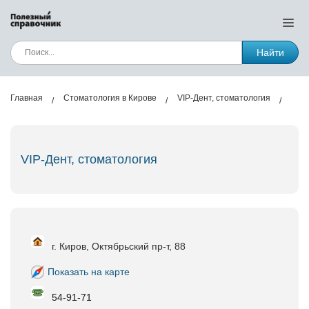
Найти
Главная
Стоматология в Кирове
VIP-Дент, стоматология
VIP-Дент, стоматология
г. Киров, Октябрьский пр-т, 88
Показать на карте
54-91-71