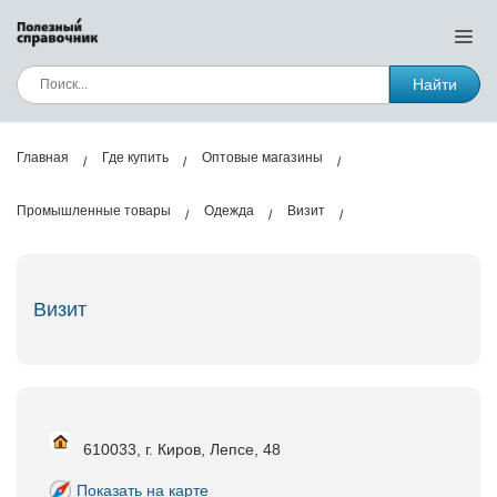
Найти
Главная
Где купить
Оптовые магазины
Промышленные товары
Одежда
Визит
Визит
610033, г. Киров, Лепсе, 48
Показать на карте