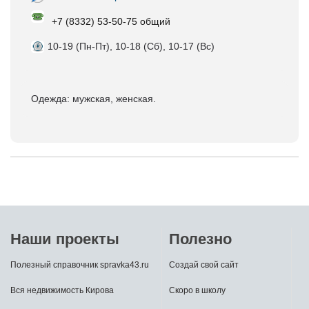
+7 (8332) 53-50-75 общий
10-19 (Пн-Пт), 10-18 (Сб), 10-17 (Вс)
Одежда: мужская, женская.
Наши проекты
Полезно
Полезный справочник spravka43.ru
Создай свой сайт
Вся недвижимость Кирова
Скоро в школу