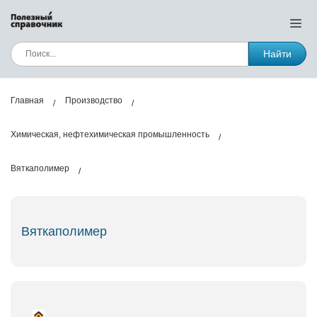
Найти
Главная
Производство
Химическая, нефтехимическая промышленность
Вяткаполимер
Вяткаполимер