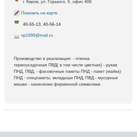
г. Киров, ул. Горького, 5, офис 406
Показать на карте
40-55-13, 40-56-14
vp1999@mail.ru
Производство и реализация: - пленка
термоусадочная ПВД( в том числе цветная) - рукав
ПНД, ПВД; - фасовочные пакеты ПНД - пакет (майка)
ПНД - спецпакеты, вкладыши ПНД, ПВД - мусорные
мешки - нанесение фирменной символики.