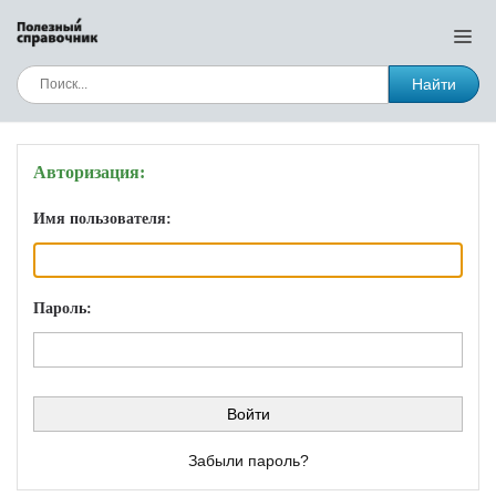
Найти
Авторизация:
Имя пользователя:
Пароль:
Забыли пароль?