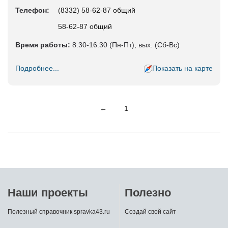
Телефон:
(8332) 58-62-87 общий
58-62-87 общий
Время работы:
8.30-16.30 (Пн-Пт), вых. (Сб-Вс)
Подробнее...
Показать на карте
←
1
Наши проекты
Полезно
Полезный справочник spravka43.ru
Создай свой сайт