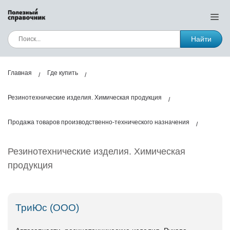
Найти
Главная
Где купить
Резинотехнические изделия. Химическая продукция
Продажа товаров производственно-технического назначения
Резинотехнические изделия. Химическая
продукция
ТриЮс (ООО)