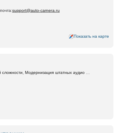
 почта:
support@auto-camera.ru
Показать на карте
 сложности, Модернизация штатных аудио …