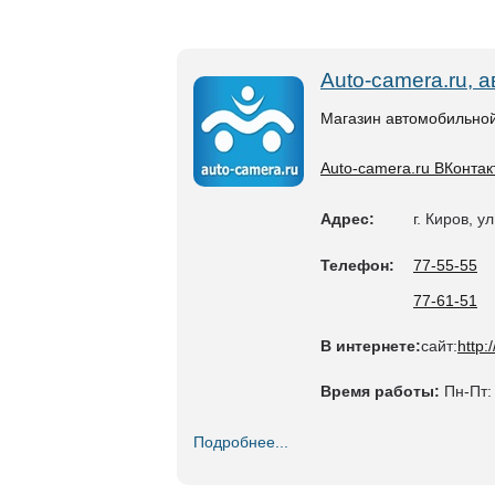
Auto-camera.ru, 
Магазин автомобильной
Auto-camera.ru ВКонтак
Адрес:
г. Киров, у
Телефон:
77-55-55
77-61-51
В интернете:
сайт:
http:
Время работы:
Пн-Пт: 
Подробнее...