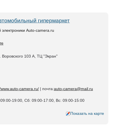
автомобильный гипермаркет
 электроники Auto-camera.ru
те
л. Воровского 103 А, ТЦ "Экран"
//www.auto-camera.ru/
| почта:
auto-camera@mail.ru
09:00-19:00, Сб: 09:00-17:00, Вс: 09:00-15:00
Показать на карте