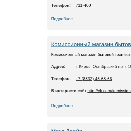
Телефон:
711-400
Подробнее...
Комиссионный магазин бытов
Комиссионный магазин бытовой техники 
Адрес:
г. Киров, Октябрьский пр-т, 1
Телефон:
+7 (8332) 45-68-66
В интернете:
сайт:
http://vk.com/komissio
Подробнее...