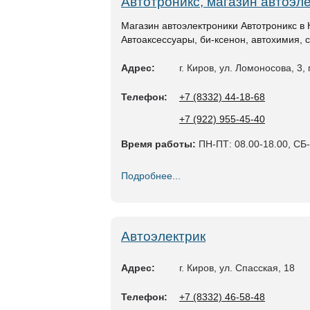
Автотроникс, магазин автоэл
Магазин автоэлектроники Автотроникс в 
Автоаксессуары, би-ксенон, автохимия,
Адрес:
г. Киров, ул. Ломоносова, 3, 
Телефон:
+7 (8332) 44-18-68
+7 (922) 955-45-40
Время работы:
ПН-ПТ: 08.00-18.00, СБ
Подробнее...
Автоэлектрик
Адрес:
г. Киров, ул. Спасская, 18
Телефон:
+7 (8332) 46-58-48