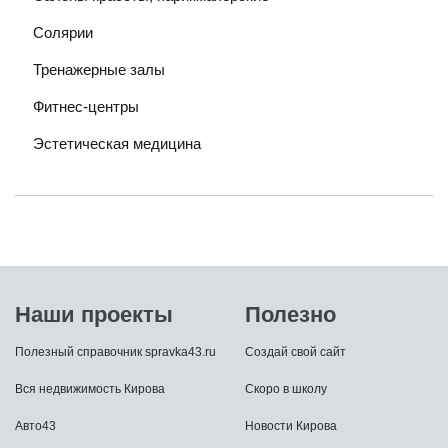
Солярии
Тренажерные залы
Фитнес-центры
Эстетическая медицина
Наши проекты
Полезно
Полезный справочник spravka43.ru
Создай свой сайт
Вся недвижимость Кирова
Скоро в школу
Авто43
Новости Кирова