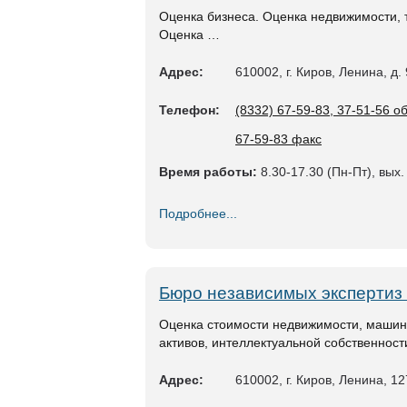
Оценка бизнеса. Оценка недвижимости, 
Оценка …
Адрес:
610002, г. Киров, Ленина, д.
Телефон:
(8332) 67-59-83, 37-51-56 
67-59-83 факс
Время работы:
8.30-17.30 (Пн-Пт), вых.
Подробнее...
Бюро независимых экспертиз
Оценка стоимости недвижимости, машин
активов, интеллектуальной собственнос
Адрес:
610002, г. Киров, Ленина, 1