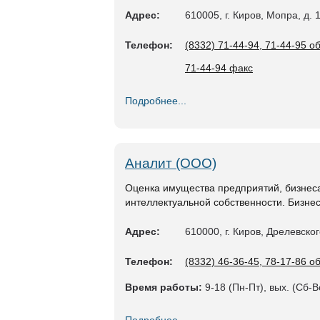
Адрес:
610005, г. Киров, Мопра, д. 1
Телефон:
(8332) 71-44-94, 71-44-95 
71-44-94 факс
Подробнее...
Аналит (ООО)
Оценка имущества предприятий, бизнеса
интеллектуальной собственности. Бизн
Адрес:
610000, г. Киров, Дрелевског
Телефон:
(8332) 46-36-45, 78-17-86 
Время работы:
9-18 (Пн-Пт), вых. (Сб-В