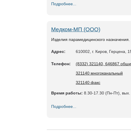
Подробнее...
Медком-МП (ООО)
Изделия парамедицинского назначения.
Адрес:
610002, г. Киров, Герцена, 1
Телефон:
(8332) 321140, 646867 общ
321140 многоканальный
321140 факс
Время работы:
8.30-17.30 (Пн-Пт), вых.
Подробнее...