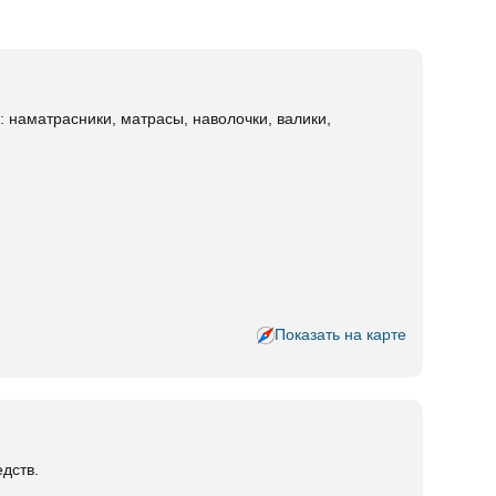
наматрасники, матрасы, наволочки, валики,
Показать на карте
дств.