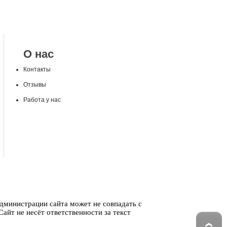
О нас
Контакты
Отзывы
Работа у нас
администрации сайта может не совпадать с
айт не несёт ответственности за текст