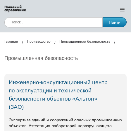
Найти
Главная
Производство
Промышленная безопасность
Промышленная безопасность
Инженерно-консультационный центр
по эксплуатации и технической
безопасности объектов «Альтон»
(ЗАО)
Экспертиза зданий и сооружений опасных промышленных
объектов. Аттестация лабораторий неразрушающего …