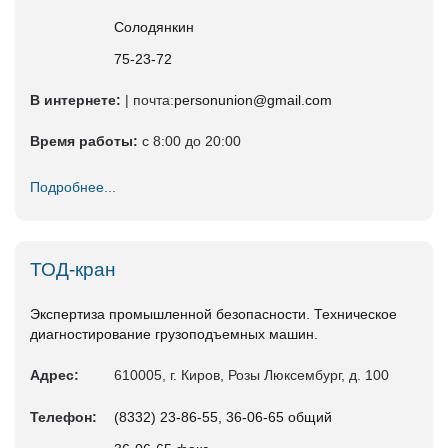
Солодянкин
75-23-72
В интернете:
| почта:
personunion@gmail.com
Время работы:
с 8:00 до 20:00
Подробнее...
ТОД-кран
Экспертиза промышленной безопасности. Техническое
диагностирование грузоподъемных машин.
Адрес:
610005, г. Киров, Розы Люксембург, д. 100
Телефон:
(8332) 23-86-55, 36-06-65 общий