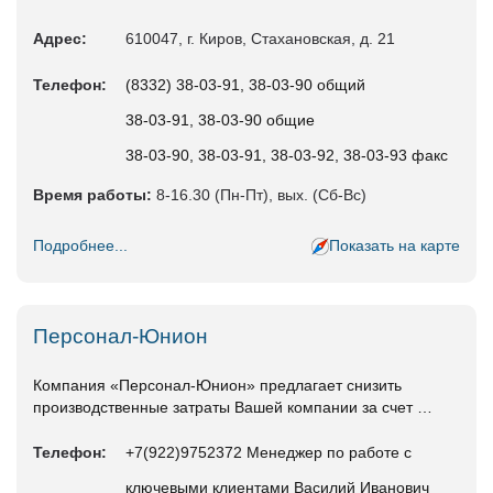
Адрес:
610047, г. Киров, Стахановская, д. 21
Телефон:
(8332) 38-03-91, 38-03-90 общий
38-03-91, 38-03-90 общие
38-03-90, 38-03-91, 38-03-92, 38-03-93 факс
Время работы:
8-16.30 (Пн-Пт), вых. (Сб-Вс)
Подробнее...
Показать на карте
Персонал-Юнион
Компания «Персонал-Юнион» предлагает снизить
производственные затраты Вашей компании за счет …
Телефон:
+7(922)9752372 Менеджер по работе с
ключевыми клиентами Василий Иванович