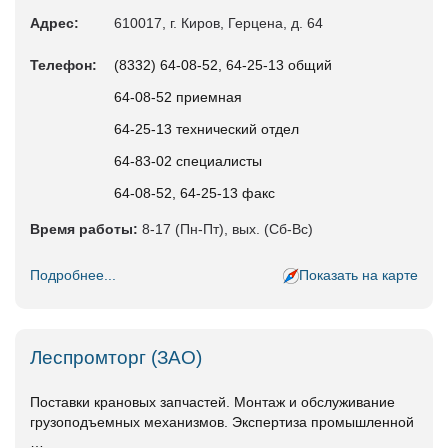
Адрес:
610017, г. Киров, Герцена, д. 64
Телефон:
(8332) 64-08-52, 64-25-13 общий
64-08-52 приемная
64-25-13 технический отдел
64-83-02 специалисты
64-08-52, 64-25-13 факс
Время работы:
8-17 (Пн-Пт), вых. (Сб-Вс)
Подробнее...
Показать на карте
Леспромторг (ЗАО)
Поставки крановых запчастей. Монтаж и обслуживание
грузоподъемных механизмов. Экспертиза промышленной
…