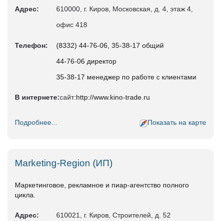
Адрес:
610000, г. Киров, Московская, д. 4, этаж 4,
офис 418
Телефон:
(8332) 44-76-06, 35-38-17 общий
44-76-06 директор
35-38-17 менеджер по работе с клиентами
В интернете:
сайт:
http://www.kino-trade.ru
Подробнее...
Показать на карте
Marketing-Region (ИП)
Маркетинговое, рекламное и пиар-агентство полного
цикла.
Адрес:
610021, г. Киров, Строителей, д. 52