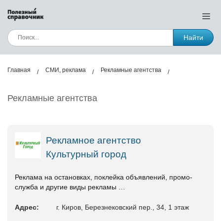
Найти
Главная
СМИ, реклама
Рекламные агентства
Рекламные агентства
Рекламное агентство
Культурный город
Реклама на остановках, поклейка объявлений, промо-
служба и другие виды рекламы …
Адрес:
г. Киров, Березнековский пер., 34, 1 этаж