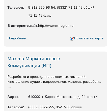
Телефон:
8-912-360-96-54, (8332) 71-11-43 общий
71-11-43 факс
В интернете:
сайт:
http://www.m-region.ru
Подробнее...
Показать на карте
Maxima Маркетинговые
Коммуникации (ИП)
Разработка и проведение рекламных кампаний;
изготовление аудио-, видеороликов, макетов; разработка
…
Адрес:
610000, г. Киров, Московская, д. 24, этаж 4
Телефон:
(8332) 35-57-55, 35-57-66 общий