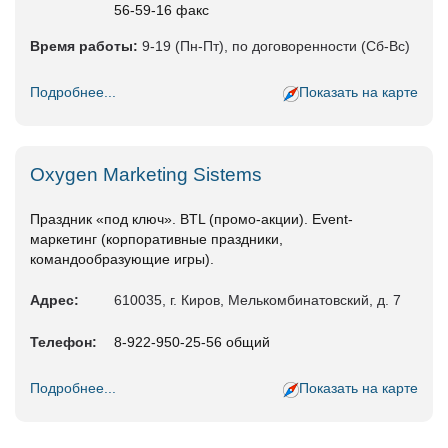
56-59-16 факс
Время работы:
9-19 (Пн-Пт), по договоренности (Сб-Вс)
Подробнее...
Показать на карте
Oxygen Marketing Sistems
Праздник «под ключ». BTL (промо-акции). Event-
маркетинг (корпоративные праздники,
командообразующие игры).
Адрес:
610035, г. Киров, Мелькомбинатовский, д. 7
Телефон:
8-922-950-25-56 общий
Подробнее...
Показать на карте