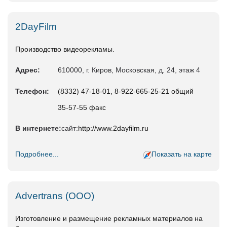
2DayFilm
Производство видеорекламы.
Адрес:
610000, г. Киров, Московская, д. 24, этаж 4
Телефон:
(8332) 47-18-01, 8-922-665-25-21 общий
35-57-55 факс
В интернете:
сайт:
http://www.2dayfilm.ru
Подробнее...
Показать на карте
Advertrans (ООО)
Изготовление и размещение рекламных материалов на