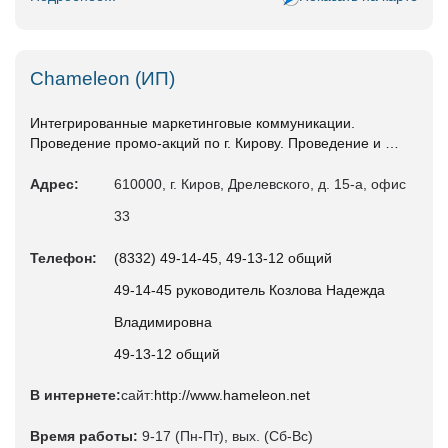
Chameleon (ИП)
Интегрированные маркетинговые коммуникации.
Проведение промо-акций по г. Кирову. Проведение и …
Адрес:
610000, г. Киров, Дрелевского, д. 15-а, офис
33
Телефон:
(8332) 49-14-45, 49-13-12 общий
49-14-45 руководитель Козлова Надежда
Владимировна
49-13-12 общий
В интернете:
сайт:
http://www.hameleon.net
Время работы:
9-17 (Пн-Пт), вых. (Сб-Вс)