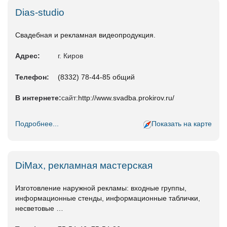
Dias-studio
Свадебная и рекламная видеопродукция.
Адрес:
г. Киров
Телефон:
(8332) 78-44-85 общий
В интернете:
сайт:
http://www.svadba.prokirov.ru/
Подробнее...
Показать на карте
DiMax, рекламная мастерская
Изготовление наружной рекламы: входные группы,
информационные стенды, информационные таблички,
несветовые …