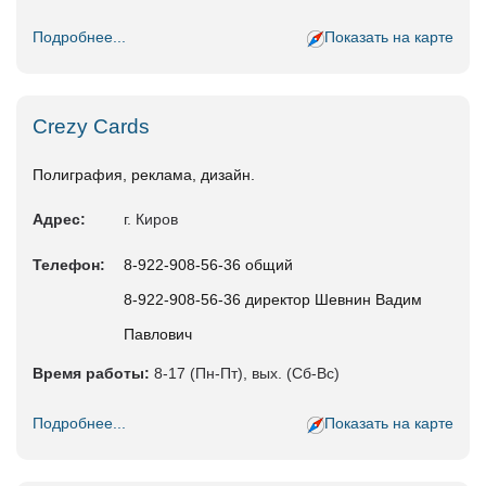
Подробнее...
Показать на карте
Crezy Cards
Полиграфия, реклама, дизайн.
Адрес:
г. Киров
Телефон:
8-922-908-56-36 общий
8-922-908-56-36 директор Шевнин Вадим
Павлович
Время работы:
8-17 (Пн-Пт), вых. (Сб-Вс)
Подробнее...
Показать на карте