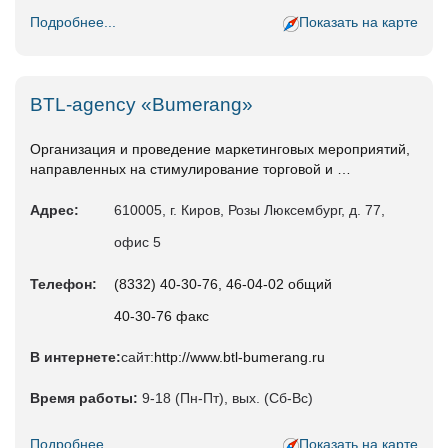
Подробнее...
Показать на карте
BTL-agency «Bumerang»
Организация и проведение маркетинговых мероприятий,
направленных на стимулирование торговой и …
Адрес:
610005, г. Киров, Розы Люксембург, д. 77,
офис 5
Телефон:
(8332) 40-30-76, 46-04-02 общий
40-30-76 факс
В интернете:
сайт:
http://www.btl-bumerang.ru
Время работы:
9-18 (Пн-Пт), вых. (Сб-Вс)
Подробнее...
Показать на карте