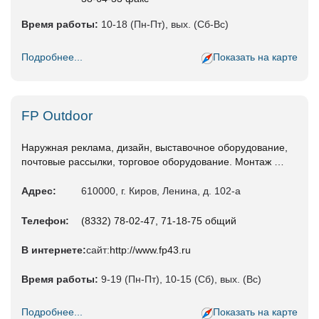
Время работы:
10-18 (Пн-Пт), вых. (Сб-Вс)
Подробнее...
Показать на карте
FP Outdoor
Наружная реклама, дизайн, выставочное оборудование,
почтовые рассылки, торговое оборудование. Монтаж …
Адрес:
610000, г. Киров, Ленина, д. 102-а
Телефон:
(8332) 78-02-47, 71-18-75 общий
В интернете:
сайт:
http://www.fp43.ru
Время работы:
9-19 (Пн-Пт), 10-15 (Сб), вых. (Вс)
Подробнее...
Показать на карте