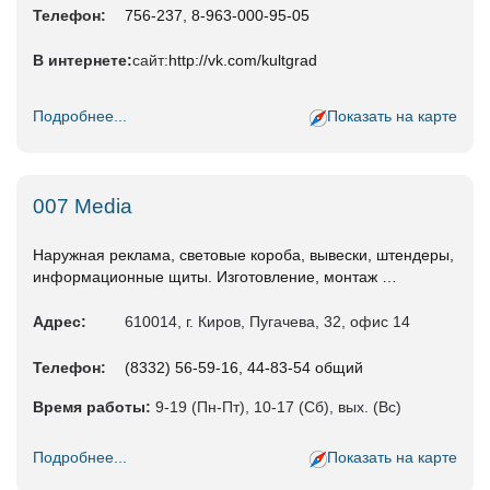
Телефон:
756-237, 8-963-000-95-05
В интернете:
сайт:
http://vk.com/kultgrad
Подробнее...
Показать на карте
007 Media
Наружная реклама, световые короба, вывески, штендеры,
информационные щиты. Изготовление, монтаж …
Адрес:
610014, г. Киров, Пугачева, 32, офис 14
Телефон:
(8332) 56-59-16, 44-83-54 общий
Время работы:
9-19 (Пн-Пт), 10-17 (Сб), вых. (Вс)
Подробнее...
Показать на карте