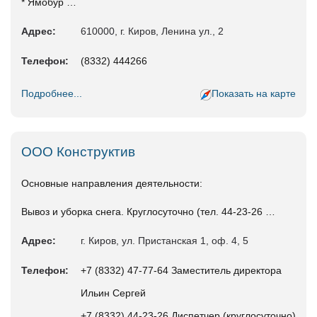
* Ямобур …
Адрес:
610000, г. Киров, Ленина ул., 2
Телефон:
(8332) 444266
Подробнее...
Показать на карте
ООО Конструктив
Основные направления деятельности:
Вывоз и уборка снега. Круглосуточно (тел. 44-23-26 …
Адрес:
г. Киров, ул. Пристанская 1, оф. 4, 5
Телефон:
+7 (8332) 47-77-64 Заместитель директора
Ильин Сергей
+7 (8332) 44-23-26 Диспетчер (круглосуточно)