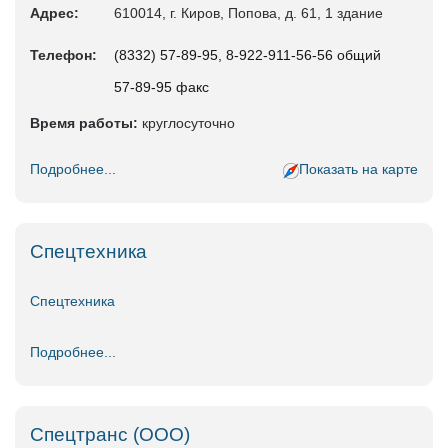
Адрес:
610014, г. Киров, Попова, д. 61, 1 здание
Телефон:
(8332) 57-89-95, 8-922-911-56-56 общий
57-89-95 факс
Время работы:
круглосуточно
Подробнее...
Показать на карте
Спецтехника
Спецтехника
Подробнее...
Спецтранс (ООО)