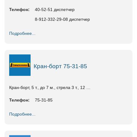
Телефон:
40-52-51 диспетчер
8-912-332-29-08 диспетчер
Подробнее...
Кран-борт 75-31-85
Кран-борт, 5 т., до 7 м., стрела 3 т., 12 …
Телефон:
75-31-85
Подробнее...