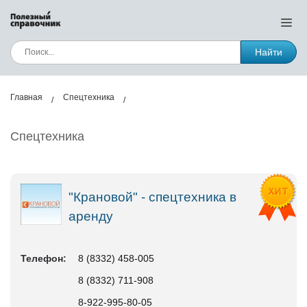
Найти
Главная
Спецтехника
Спецтехника
"Крановой" - спецтехника в
аренду
Телефон:
8 (8332) 458-005
8 (8332) 711-908
8-922-995-80-05