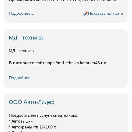
Подробнее...
Показать на карте
МД - техника
МД - техника
В интернете:
сайт:
https://md-tehnika.kmarket43.ru/
Подробнее...
ООО Авто-Лидер
Предоставляет услуги спецтехники:
* Автовышки
* Автокраны г/п 16-100 т.