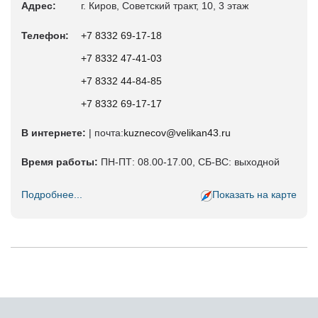
Адрес:
г. Киров, Советский тракт, 10, 3 этаж
Телефон:
+7 8332 69‑17-18
+7 8332 47‑41-03
+7 8332 44‑84-85
+7 8332 69‑17-17
В интернете:
| почта:
kuznecov@velikan43.ru
Время работы:
ПН-ПТ: 08.00-17.00, СБ-ВС: выходной
Подробнее...
Показать на карте