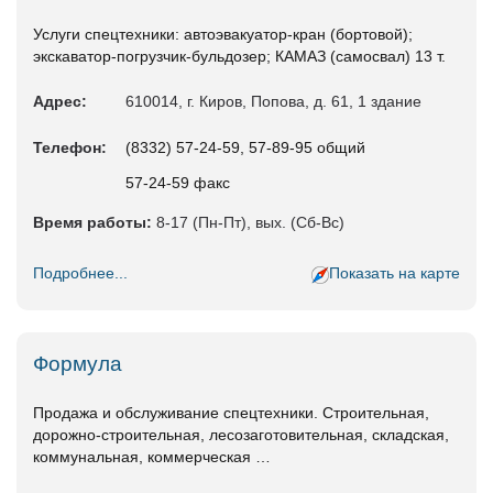
Услуги спецтехники: автоэвакуатор-кран (бортовой);
экскаватор-погрузчик-бульдозер; КАМАЗ (самосвал) 13 т.
Адрес:
610014, г. Киров, Попова, д. 61, 1 здание
Телефон:
(8332) 57-24-59, 57-89-95 общий
57-24-59 факс
Время работы:
8-17 (Пн-Пт), вых. (Сб-Вс)
Подробнее...
Показать на карте
Формула
Продажа и обслуживание спецтехники. Строительная,
дорожно-строительная, лесозаготовительная, складская,
коммунальная, коммерческая …