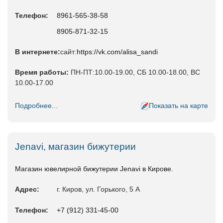
Телефон:
8961-565-38-58
8905-871-32-15
В интернете:
сайт:
https://vk.com/alisa_sandi
Время работы:
ПН-ПТ:10.00-19.00, СБ 10.00-18.00, ВС
10.00-17.00
Подробнее...
Показать на карте
Jenavi, магазин бижутерии
Магазин ювелирной бижутерии Jenavi в Кирове.
Адрес:
г. Киров, ул. Горького, 5 А
Телефон:
+7 (912) 331-45-00