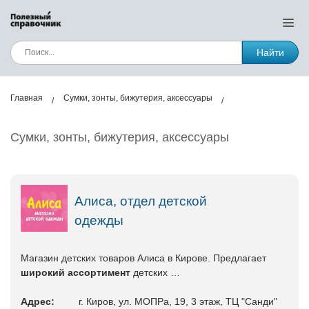
Найти
Главная
Сумки, зонты, бижутерия, аксессуары
Сумки, зонты, бижутерия, аксессуары
Алиса, отдел детской
одежды
Магазин детских товаров Алиса в Кирове. Предлагает
широкий ассортимент
детских …
Адрес:
г. Киров, ул. МОПРа, 19, 3 этаж, ТЦ "Санди"