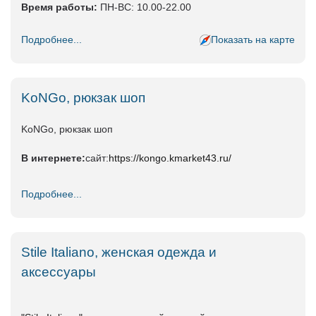
Время работы:
ПН-ВС: 10.00-22.00
Подробнее...
Показать на карте
KoNGo, рюкзак шоп
KoNGo, рюкзак шоп
В интернете:
сайт:
https://kongo.kmarket43.ru/
Подробнее...
Stile Italiano, женская одежда и
аксессуары