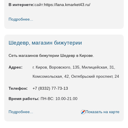
В интернете:
сайт:
https://lana.kmarket43.ru/
Подробнее...
Шедевр, магазин бижутерии
Сеть магазинов бижутерии Шедевр в Кирове.
Адрес:
г. Киров, Воровского, 135, Милицейская, 31,
Комсомольская, 42, Октябрьский проспект, 24
Телефон:
+7 (8332) 77-73-13
Время работы:
ПН-ВС: 10.00-21.00
Подробнее...
Показать на карте