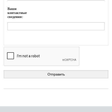
Ваши
контактные
сведения: