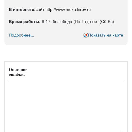
В интернете:
сайт:
http://www.mexa.kirov.ru
Время работы:
8-17, без обеда (Пн-Пт), вых. (Сб-Вс)
Подробнее...
Показать на карте
Описание
ошибки: