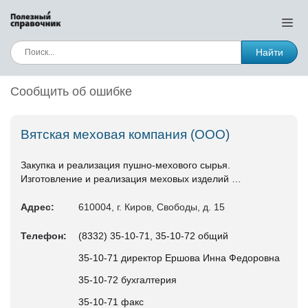
Найти
Сообщить об ошибке
Вятская меховая компания (ООО)
Закупка и реализация пушно-мехового сырья.
Изготовление и реализация меховых изделий …
Адрес:
610004, г. Киров, Свободы, д. 15
Телефон:
(8332) 35-10-71, 35-10-72 общий
35-10-71 директор Ершова Инна Федоровна
35-10-72 бухгалтерия
35-10-71 факс