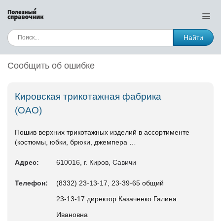
Найти
Сообщить об ошибке
Кировская трикотажная фабрика
(ОАО)
Пошив верхних трикотажных изделий в ассортименте
(костюмы, юбки, брюки, джемпера …
Адрес:
610016, г. Киров, Савичи
Телефон:
(8332) 23-13-17, 23-39-65 общий
23-13-17 директор Казаченко Галина
Ивановна