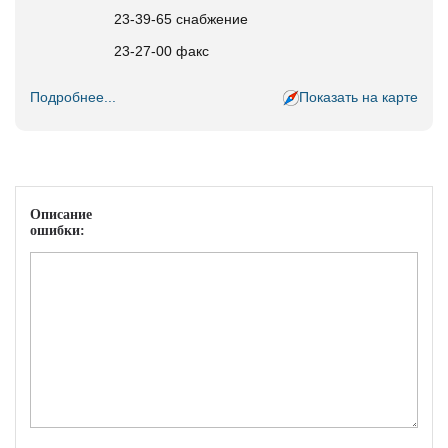
23-39-65 снабжение
23-27-00 факс
Подробнее...
Показать на карте
Описание
ошибки: