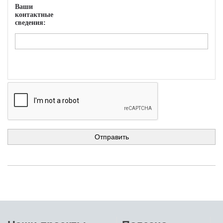
Ваши
контактные
сведения: