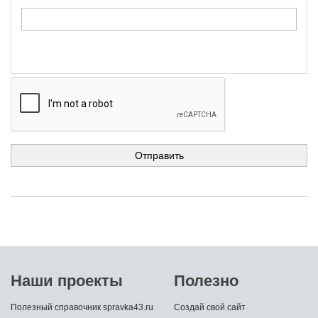
Наши проекты
Полезно
Полезный справочник spravka43.ru
Создай свой сайт