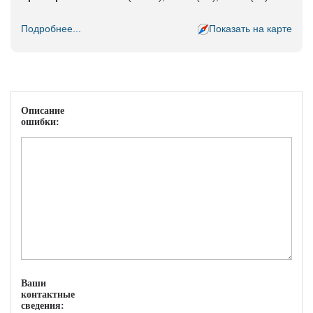
Подробнее...
Показать на карте
Описание
ошибки:
Ваши
контактные
сведения: