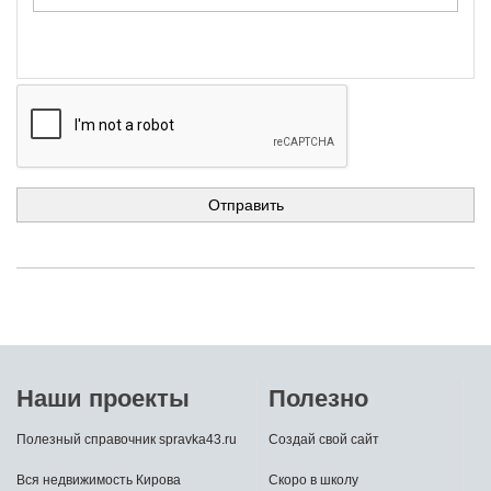
Наши проекты
Полезно
Полезный справочник spravka43.ru
Создай свой сайт
Вся недвижимость Кирова
Скоро в школу