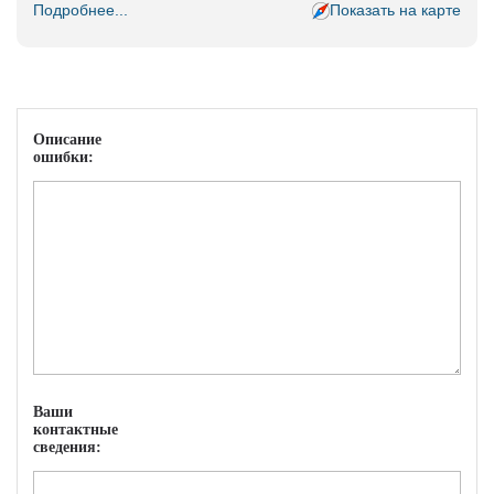
Подробнее...
Показать на карте
Описание
ошибки:
Ваши
контактные
сведения: