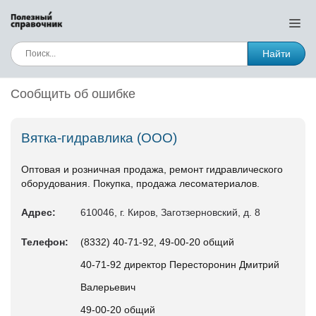
Найти
Сообщить об ошибке
Вятка-гидравлика (ООО)
Оптовая и розничная продажа, ремонт гидравлического
оборудования. Покупка, продажа лесоматериалов.
Адрес:
610046, г. Киров, Заготзерновский, д. 8
Телефон:
(8332) 40-71-92, 49-00-20 общий
40-71-92 директор Пересторонин Дмитрий
Валерьевич
49-00-20 общий