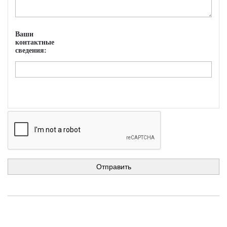
Ваши
контактные
сведения: