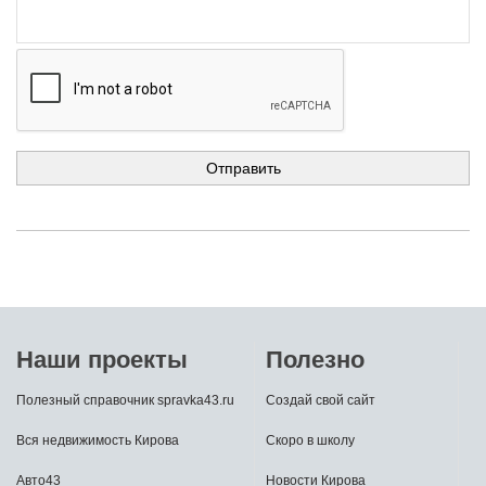
Наши проекты
Полезно
Полезный справочник spravka43.ru
Создай свой сайт
Вся недвижимость Кирова
Скоро в школу
Авто43
Новости Кирова