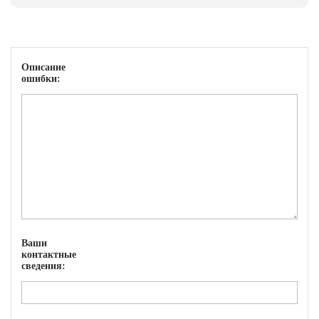
Описание
ошибки:
Ваши
контактные
сведения: