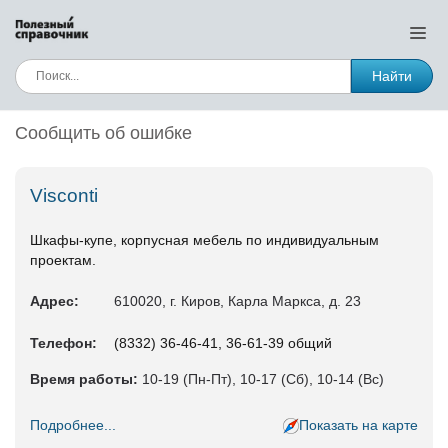
Найти
Сообщить об ошибке
Visconti
Шкафы-купе, корпусная мебель по индивидуальным
проектам.
Адрес:
610020, г. Киров, Карла Маркса, д. 23
Телефон:
(8332) 36-46-41, 36-61-39 общий
Время работы:
10-19 (Пн-Пт), 10-17 (Сб), 10-14 (Вс)
Подробнее...
Показать на карте