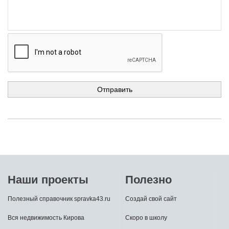
Наши проекты
Полезно
Полезный справочник spravka43.ru
Создай свой сайт
Вся недвижимость Кирова
Скоро в школу