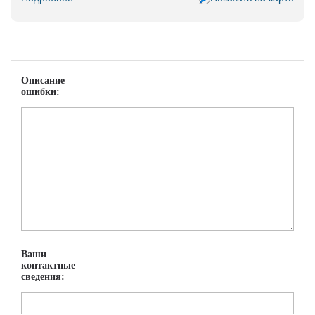
Описание
ошибки:
Ваши
контактные
сведения: