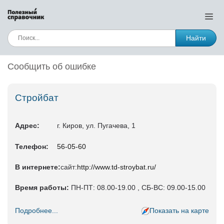
Найти
Сообщить об ошибке
Стройбат
Адрес:
г. Киров, ул. Пугачева, 1
Телефон:
56-05-60
В интернете:
сайт:
http://www.td-stroybat.ru/
Время работы:
ПН-ПТ: 08.00-19.00 , СБ-ВС: 09.00-15.00
Подробнее...
Показать на карте