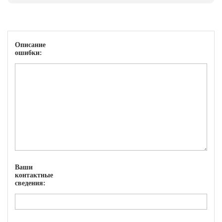
Описание
ошибки:
Ваши
контактные
сведения: