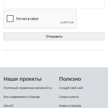
Наши проекты
Полезно
Полезный справочник spravka43.ru
Создай свой сайт
Вся недвижимость Кирова
Скоро в школу
Авто43
Новости Кирова