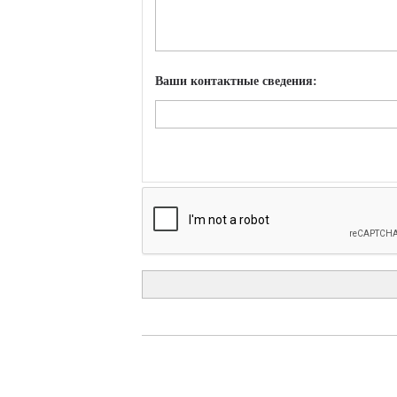
Ваши контактные сведения: