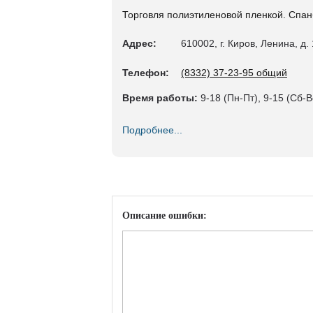
Торговля полиэтиленовой пленкой. Спан
Адрес:
610002, г. Киров, Ленина, д.
Телефон:
(8332) 37-23-95 общий
Время работы:
9-18 (Пн-Пт), 9-15 (Сб-В
Подробнее...
Описание ошибки: