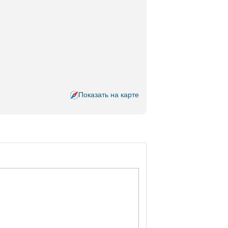
Показать на карте