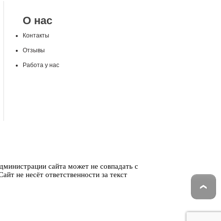
О нас
Контакты
Отзывы
Работа у нас
администрации сайта может не совпадать с
айт не несёт ответственности за текст