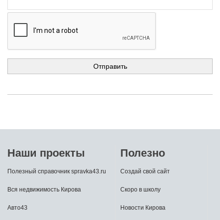
Наши проекты
Полезно
Полезный справочник spravka43.ru
Создай свой сайт
Вся недвижимость Кирова
Скоро в школу
Авто43
Новости Кирова