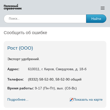
Найти
Сообщить об ошибке
Рост (ООО)
Экспорт удобрений.
Адрес:
610011, г. Киров, Свердлова, д. 18-б
Телефон:
(8332) 58-52-80, 58-52-90 общий
Время работы:
9-17 (Пн-Пт), вых. (Сб-Вс)
Подробнее...
Показать на карте