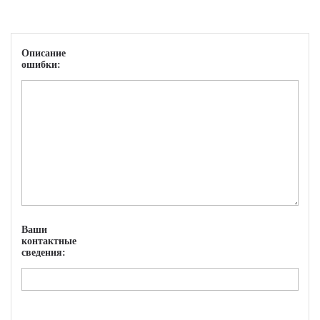
Описание
ошибки:
Ваши
контактные
сведения: