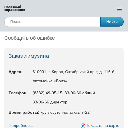
Найти
Сообщить об ошибке
Заказ лимузина
Адрес:
610001, г. Киров, Октябрьский пр-т, д. 116-б,
Автомойка «Бриз»
Телефон:
(8332) 49-05-15, 33-06-66 общий
33-06-66 директор
Время работы:
круглосуточно; заказ: 7-22
Подробнее...
Показать на карте