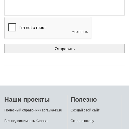
Наши проекты
Полезно
Полезный справочник spravka43.ru
Создай свой сайт
Вся недвижимость Кирова
Скоро в школу