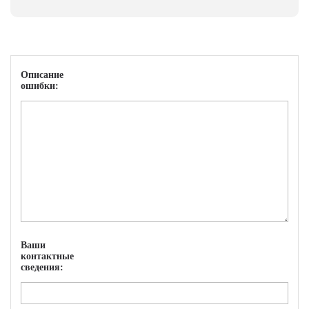
Описание
ошибки:
Ваши
контактные
сведения: