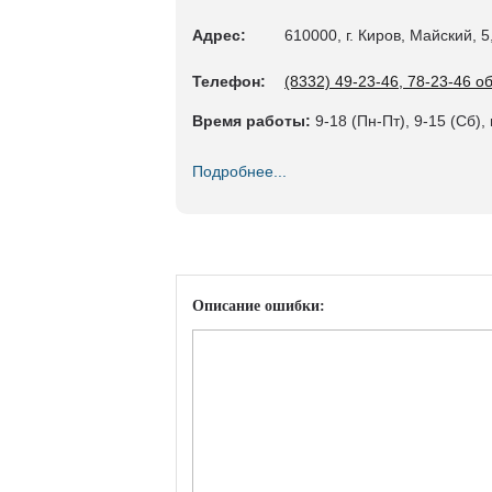
Адрес:
610000, г. Киров, Майский, 
Телефон:
(8332) 49-23-46, 78-23-46 
Время работы:
9-18 (Пн-Пт), 9-15 (Сб), 
Подробнее...
Описание ошибки: