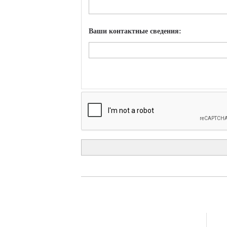
Ваши контактные сведения: