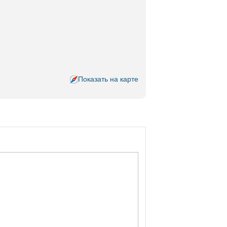
Показать на карте