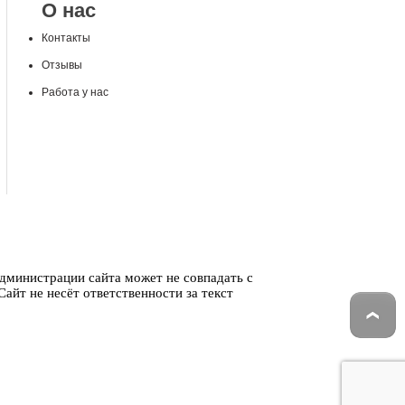
О нас
Контакты
Отзывы
Работа у нас
администрации сайта может не совпадать с
айт не несёт ответственности за текст