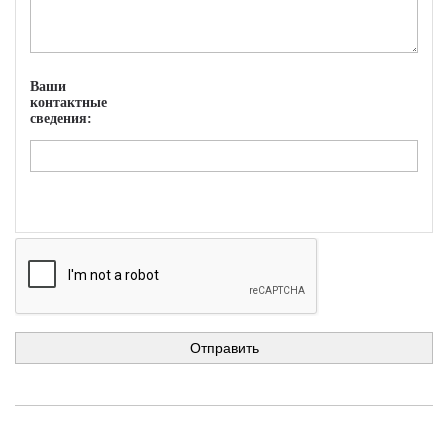
Ваши
контактные
сведения: