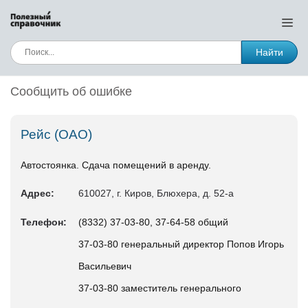
Найти
Сообщить об ошибке
Рейс (ОАО)
Автостоянка. Сдача помещений в аренду.
Адрес:
610027, г. Киров, Блюхера, д. 52-а
Телефон:
(8332) 37-03-80, 37-64-58 общий
37-03-80 генеральный директор Попов Игорь
Васильевич
37-03-80 заместитель генерального