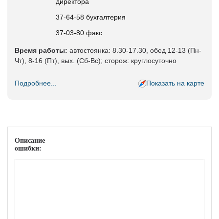
директора
37-64-58 бухгалтерия
37-03-80 факс
Время работы:
автостоянка: 8.30-17.30, обед 12-13 (Пн-
Чт), 8-16 (Пт), вых. (Сб-Вс); сторож: круглосуточно
Подробнее...
Показать на карте
Описание
ошибки: