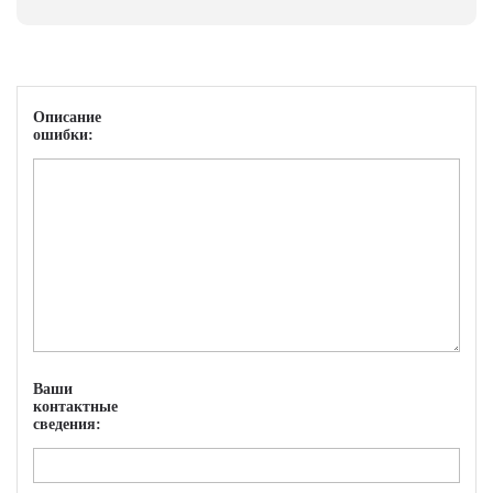
Описание
ошибки:
Ваши
контактные
сведения: