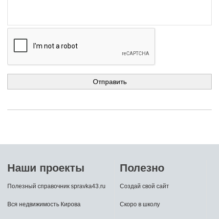
Наши проекты
Полезно
Полезный справочник spravka43.ru
Создай свой сайт
Вся недвижимость Кирова
Скоро в школу