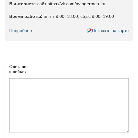
В интернете:
сайт:
https://vk.com/avtogermes_ru
Время работы:
пн-пт 9:00–18:00; сб,вс 9:00–19:00
Подробнее...
Показать на карте
Описание
ошибки: