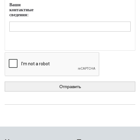
Ваши
контактные
сведения: