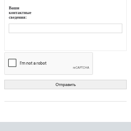
Ваши
контактные
сведения: