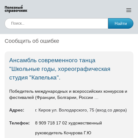
Найти
Сообщить об ошибке
Ансамбль современного танца
"Школьные годы, хореографическая
студия "Капелька".
Победитель международных и всероссийских конкурсов и
фестивалей (Франции, Болгарии, России …
Адрес:
г. Киров ул. Володарского, 75 (вход со двора)
Телефон:
8 909 718 17 02 художественный
руководитель Кочурова Г.Ю