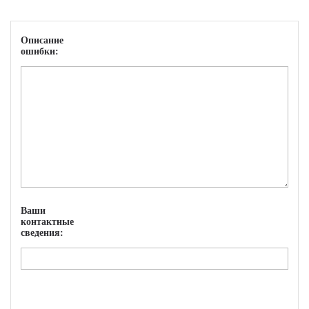
Описание
ошибки:
Ваши
контактные
сведения: