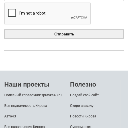
Наши проекты
Полезно
Полезный справочник spravka43.ru
Создай свой сайт
Вся недвижимость Кирова
Скоро в школу
Авто43
Новости Кирова
Все развлечения Кирова
Супермаркет