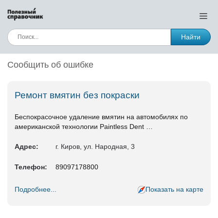
Найти
Сообщить об ошибке
Ремонт вмятин без покраски
Беспокрасочное удаление вмятин на автомобилях по
американской технологии Paintless Dent …
Адрес:
г. Киров, ул. Народная, 3
Телефон:
89097178800
Подробнее...
Показать на карте