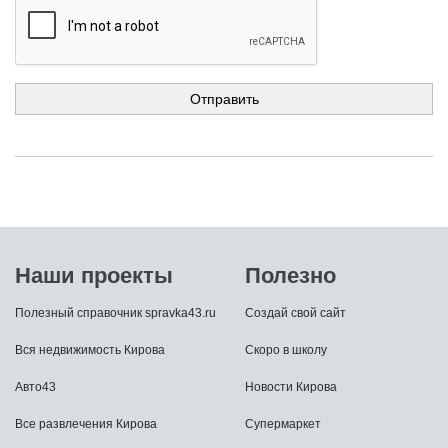
Наши проекты
Полезно
Полезный справочник spravka43.ru
Создай свой сайт
Вся недвижимость Кирова
Скоро в школу
Авто43
Новости Кирова
Все развлечения Кирова
Супермаркет