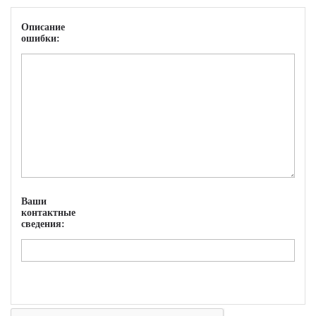
Описание
ошибки:
Ваши
контактные
сведения: