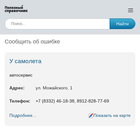
Найти
Сообщить об ошибке
У самолета
автосервис
Адрес:
ул. Можайского, 1
Телефон:
+7 (8332) 46-18-38, 8912-828-77-69
Подробнее...
Показать на карте