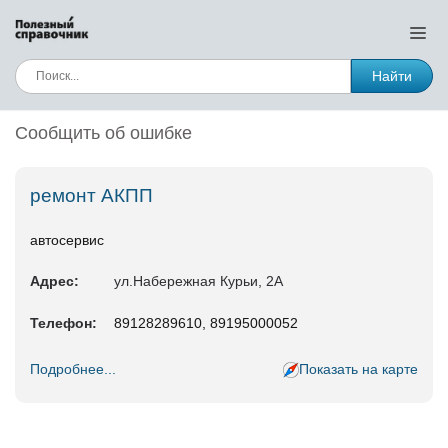
Найти
Сообщить об ошибке
ремонт АКПП
автосервис
Адрес:
ул.Набережная Курьи, 2А
Телефон:
89128289610, 89195000052
Подробнее...
Показать на карте