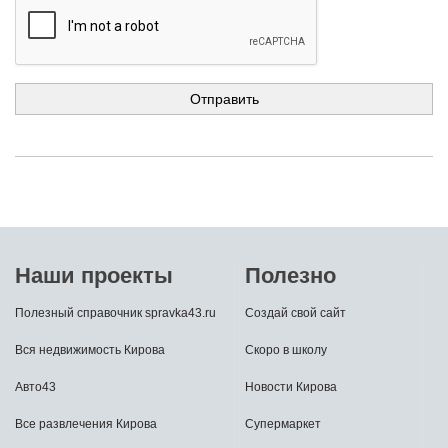
Наши проекты
Полезно
Полезный справочник spravka43.ru
Создай свой сайт
Вся недвижимость Кирова
Скоро в школу
Авто43
Новости Кирова
Все развлечения Кирова
Супермаркет