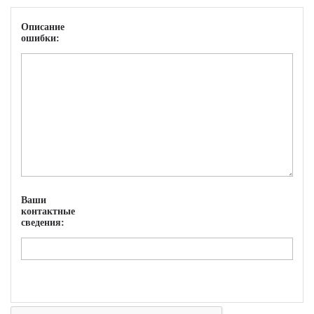
Описание
ошибки:
Ваши
контактные
сведения: