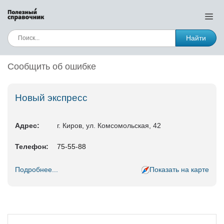
Найти
Сообщить об ошибке
Новый экспресс
Адрес:
г. Киров, ул. Комсомольская, 42
Телефон:
75-55-88
Подробнее...
Показать на карте