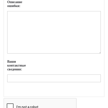
Описание
ошибки:
Ваши
контактные
сведения: