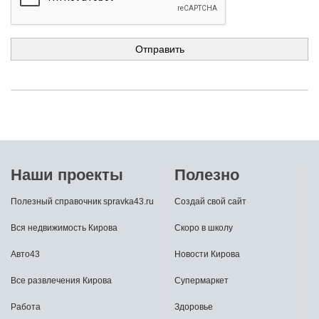
Наши проекты
Полезно
Полезный справочник spravka43.ru
Создай свой сайт
Вся недвижимость Кирова
Скоро в школу
Авто43
Новости Кирова
Все развлечения Кирова
Супермаркет
Работа
Здоровье