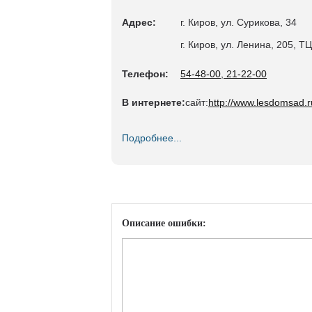
Адрес:
г. Киров, ул. Сурикова, 34
г. Киров, ул. Ленина, 205, Т
Телефон:
54-48-00, 21-22-00
В интернете:
сайт:
http://www.lesdomsad.r
Подробнее...
Описание ошибки: