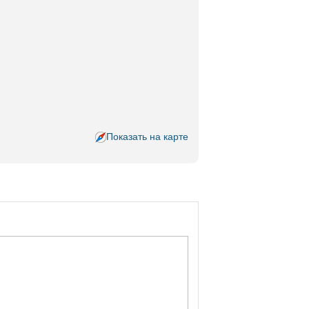
Показать на карте