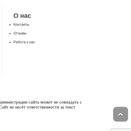
О нас
Контакты
Отзывы
Работа у нас
администрации сайта может не совпадать с
айт не несёт ответственности за текст