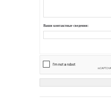
Ваши контактные сведения: