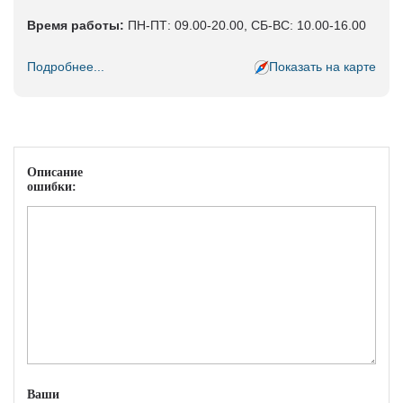
Время работы:
ПН-ПТ: 09.00-20.00, СБ-ВС: 10.00-16.00
Подробнее...
Показать на карте
Описание
ошибки:
Ваши