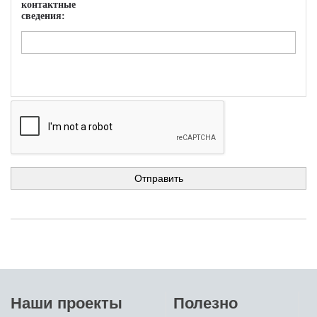
контактные
сведения:
Наши проекты
Полезно