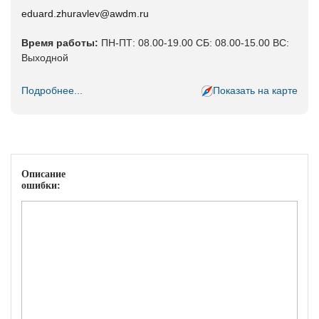
eduard.zhuravlev@awdm.ru
Время работы:
ПН-ПТ: 08.00-19.00 СБ: 08.00-15.00 ВС:
Выходной
Подробнее...
Показать на карте
Описание
ошибки: