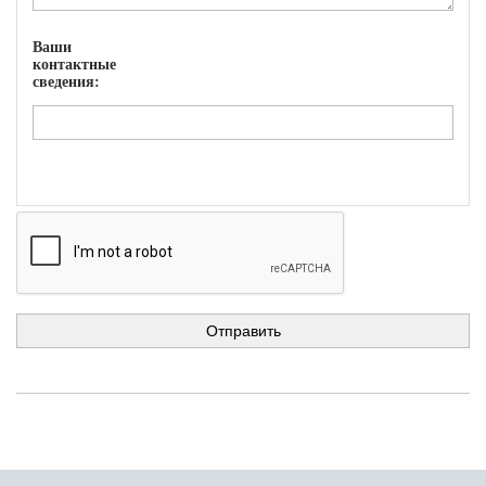
Ваши
контактные
сведения: