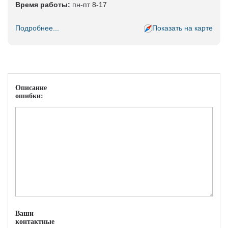
Время работы:
пн-пт 8-17
Подробнее...
Показать на карте
Описание
ошибки:
Ваши
контактные