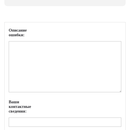
Описание
ошибки:
Ваши
контактные
сведения: