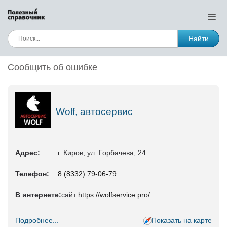
Найти
Сообщить об ошибке
Wolf, автосервис
Адрес:
г. Киров, ул. Горбачева, 24
Телефон:
8 (8332) 79-06-79
В интернете:
сайт:
https://wolfservice.pro/
Подробнее...
Показать на карте