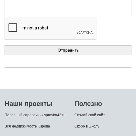
Наши проекты
Полезно
Полезный справочник spravka43.ru
Создай свой сайт
Вся недвижимость Кирова
Скоро в школу