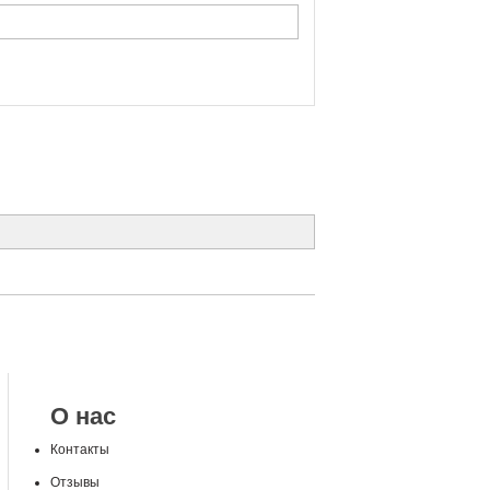
О нас
Контакты
Отзывы