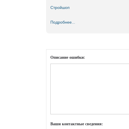
Стройшоп
Подробнее...
Описание ошибки:
Ваши контактные сведения: