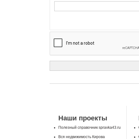
Наши проекты
Полезный справочник spravka43.ru
Вся недвижимость Кирова