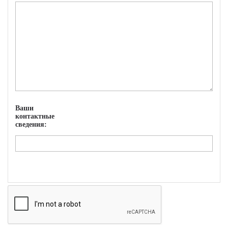
Ваши
контактные
сведения: