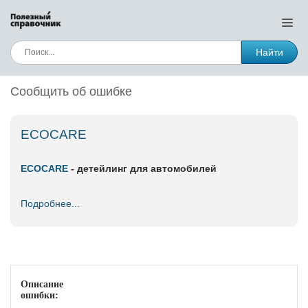
Найти
Сообщить об ошибке
ECOCARE
ECOCARE
- детейлинг для автомобилей
Подробнее...
Описание
ошибки: