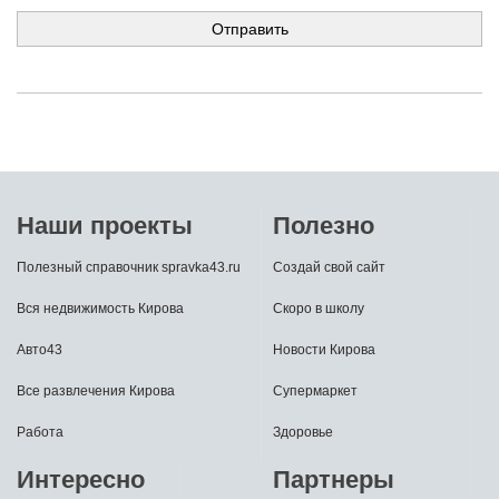
Наши проекты
Полезно
Полезный справочник spravka43.ru
Создай свой сайт
Вся недвижимость Кирова
Скоро в школу
Авто43
Новости Кирова
Все развлечения Кирова
Супермаркет
Работа
Здоровье
Интересно
Партнеры