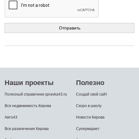
Наши проекты
Полезно
Полезный справочник spravka43.ru
Создай свой сайт
Вся недвижимость Кирова
Скоро в школу
Авто43
Новости Кирова
Все развлечения Кирова
Супермаркет