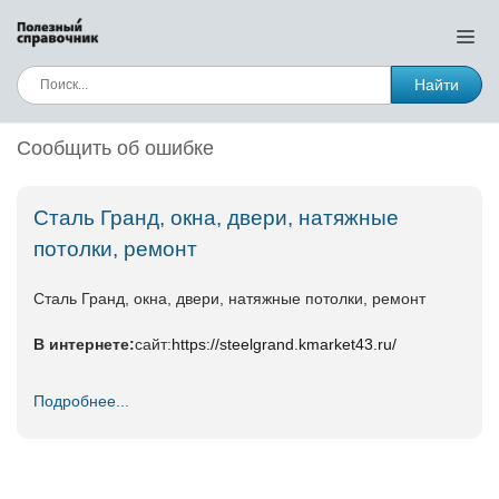
Найти
Сообщить об ошибке
Сталь Гранд, окна, двери, натяжные
потолки, ремонт
Сталь Гранд, окна, двери, натяжные потолки, ремонт
В интернете:
сайт:
https://steelgrand.kmarket43.ru/
Подробнее...