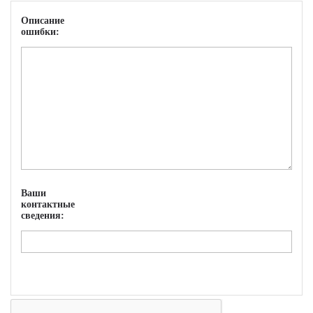
Описание
ошибки:
Ваши
контактные
сведения: