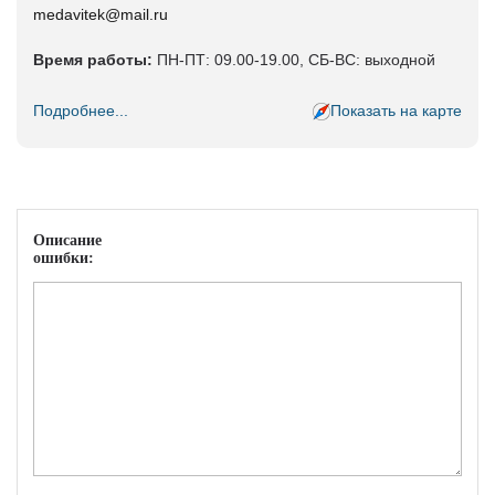
medavitek@mail.ru
Время работы:
ПН-ПТ: 09.00-19.00, СБ-ВС: выходной
Подробнее...
Показать на карте
Описание
ошибки: