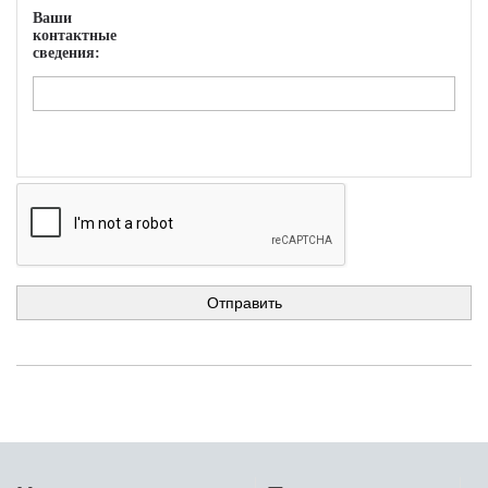
Ваши
контактные
сведения: