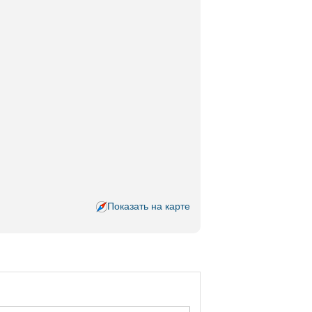
Показать на карте