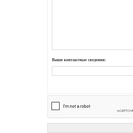
Ваши контактные сведения: